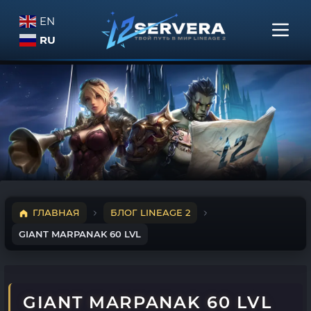
EN
RU
ГЛАВНАЯ
БЛОГ LINEAGE 2
GIANT MARPANAK 60 LVL
GIANT MARPANAK 60 LVL