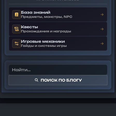
База знаний
→
Предметы, монстры, NPC
Квесты
→
Прохождения и награды
Игровые механики
→
Гайды и системы игры
ПОИСК ПО БЛОГУ