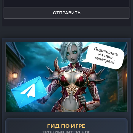
ОТПРАВИТЬ
ГИД ПО ИГРЕ
ХРОНИКИ INTERLUDE