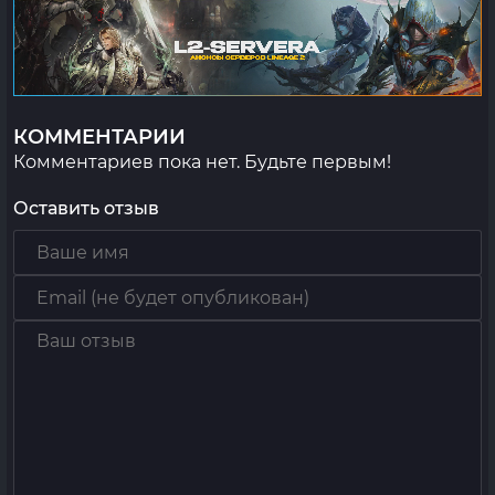
КОММЕНТАРИИ
Комментариев пока нет. Будьте первым!
Оставить отзыв