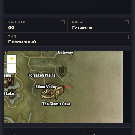
УРОВЕНЬ
РАСА
60
Гиганты
ТИП
Пассивный
+
−