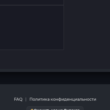
FAQ
|
Политика конфиденциальности