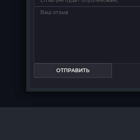
ОТПРАВИТЬ