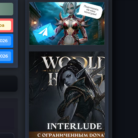
ра
2026
2026