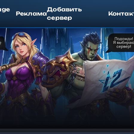
age
Добавить
Реклама
Контак
сервер