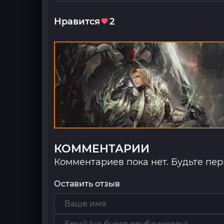
Нравится
2
КОММЕНТАРИИ
Комментариев пока нет. Будьте пе
Оставить отзыв