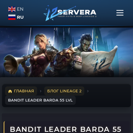
EN
RU
ГЛАВНАЯ
БЛОГ LINEAGE 2
BANDIT LEADER BARDA 55 LVL
BANDIT LEADER BARDA 55