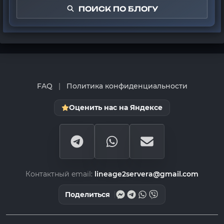
ПОИСК ПО БЛОГУ
FAQ
|
Политика конфиденциальности
Оценить нас на Яндексе
Контактный email:
lineage2servera@gmail.com
Поделиться