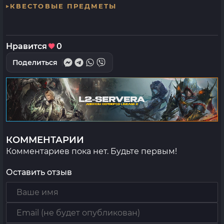
КВЕСТОВЫЕ ПРЕДМЕТЫ
Нравится
0
Поделиться
КОММЕНТАРИИ
Комментариев пока нет. Будьте первым!
Оставить отзыв