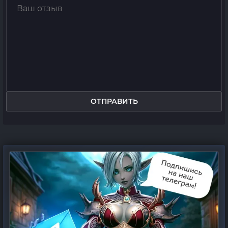
ОТПРАВИТЬ