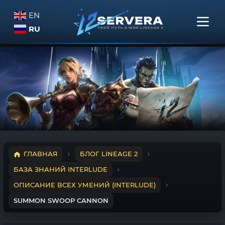
EN
RU
ГЛАВНАЯ
БЛОГ LINEAGE 2
БАЗА ЗНАНИЙ INTERLUDE
ОПИСАНИЕ ВСЕХ УМЕНИЙ (INTERLUDE)
SUMMON SWOOP CANNON