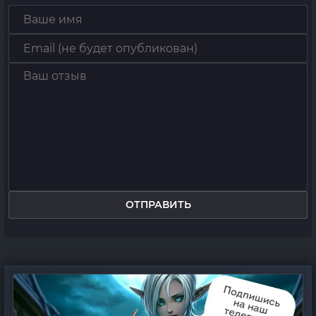
ОТПРАВИТЬ