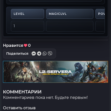
LEVEL
MAGICLVL
POWE
1
Нравится
0
Поделиться
КОММЕНТАРИИ
Комментариев пока нет. Будьте первым!
Оставить отзыв