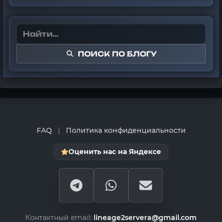
ПОИСК ПО БЛОГУ
FAQ
|
Политика конфиденциальности
Оценить нас на Яндексе
Контактный email:
lineage2servera@gmail.com