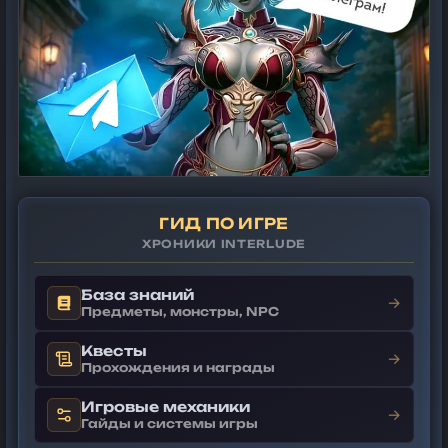
ГИД ПО ИГРЕ
ХРОНИКИ INTERLUDE
База знаний
→
Предметы, монстры, NPC
Квесты
→
Прохождения и награды
Игровые механики
→
Гайды и системы игры