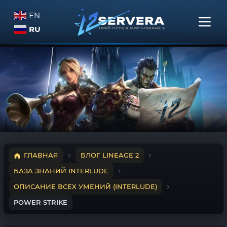
EN
RU
ГЛАВНАЯ
БЛОГ LINEAGE 2
БАЗА ЗНАНИЙ INTERLUDE
ОПИСАНИЕ ВСЕХ УМЕНИЙ (INTERLUDE)
POWER STRIKE