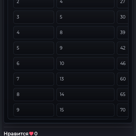
2
4
27
3
5
30
4
8
39
5
9
42
6
10
46
7
13
60
8
14
65
9
15
70
Нравится
0