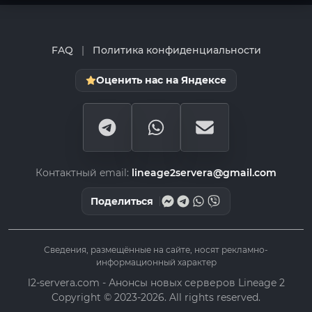
FAQ
|
Политика конфиденциальности
Оценить нас на Яндексе
Контактный email:
lineage2servera@gmail.com
Поделиться
Сведения, размещённые на сайте, носят рекламно-
информационный характер
l2-servera.com - Анонсы новых серверов Lineage 2
Copyright © 2023-2026. All rights reserved.