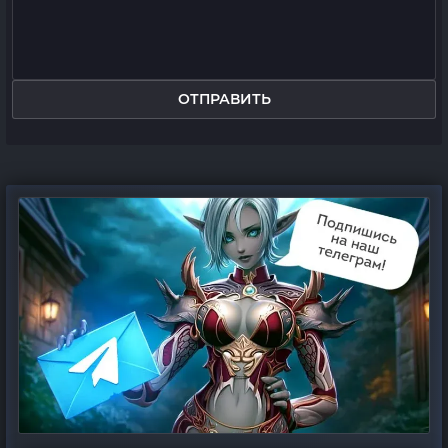
ОТПРАВИТЬ