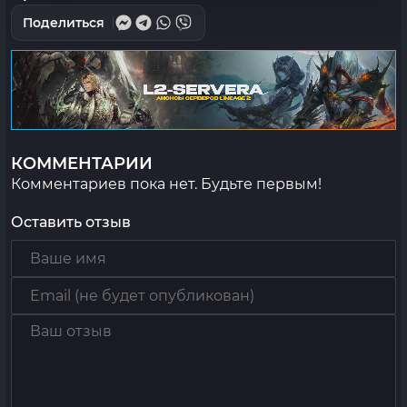
Поделиться
КОММЕНТАРИИ
Комментариев пока нет. Будьте первым!
Оставить отзыв