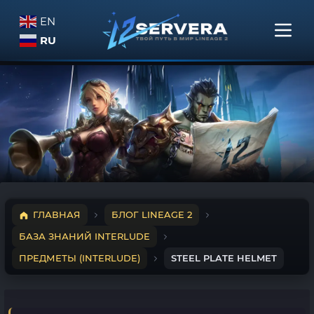
EN
RU
ГЛАВНАЯ
БЛОГ LINEAGE 2
БАЗА ЗНАНИЙ INTERLUDE
ПРЕДМЕТЫ (INTERLUDE)
STEEL PLATE HELMET