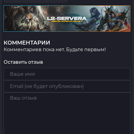
КОММЕНТАРИИ
Комментариев пока нет. Будьте первым!
Оставить отзыв