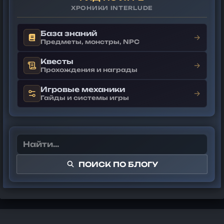
ХРОНИКИ INTERLUDE
База знаний
→
Предметы, монстры, NPC
Квесты
→
Прохождения и награды
Игровые механики
→
Гайды и системы игры
ПОИСК ПО БЛОГУ