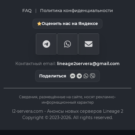
FAQ
|
Политика конфиденциальности
Оценить нас на Яндексе
Контактный email:
lineage2servera@gmail.com
Поделиться
Сведения, размещённые на сайте, носят рекламно-
информационный характер
l2-servera.com - Анонсы новых серверов Lineage 2
Copyright © 2023-2026. All rights reserved.