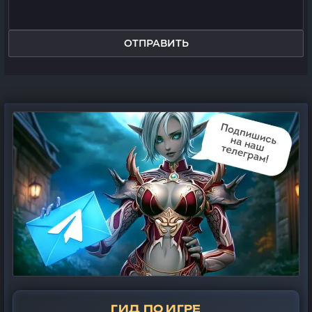
ОТПРАВИТЬ
ГИД ПО ИГРЕ