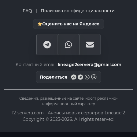
FAQ
|
Политика конфиденциальности
Оценить нас на Яндексе
Контактный email:
lineage2servera@gmail.com
Поделиться
Сведения, размещённые на сайте, носят рекламно-
информационный характер
l2-servera.com - Анонсы новых серверов Lineage 2
Copyright © 2023-2026. All rights reserved.