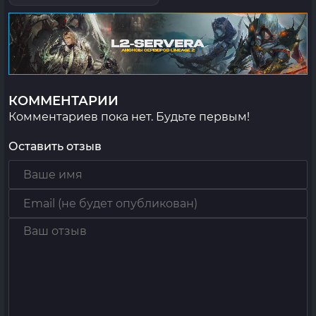
КОММЕНТАРИИ
Комментариев пока нет. Будьте первым!
Оставить отзыв