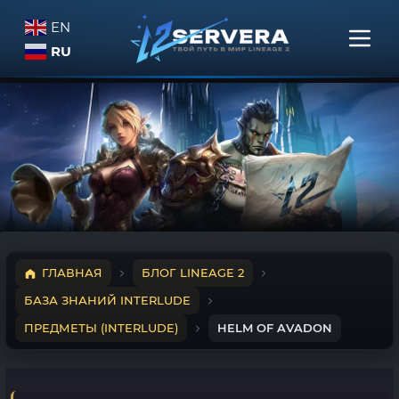
EN
RU
ГЛАВНАЯ
БЛОГ LINEAGE 2
БАЗА ЗНАНИЙ INTERLUDE
ПРЕДМЕТЫ (INTERLUDE)
HELM OF AVADON