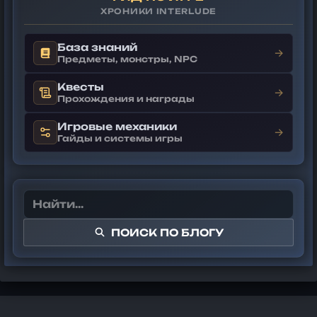
ХРОНИКИ INTERLUDE
База знаний
→
Предметы, монстры, NPC
Квесты
→
Прохождения и награды
Игровые механики
→
Гайды и системы игры
ПОИСК ПО БЛОГУ