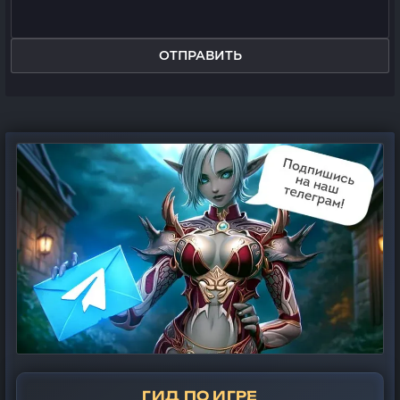
ОТПРАВИТЬ
ГИД ПО ИГРЕ