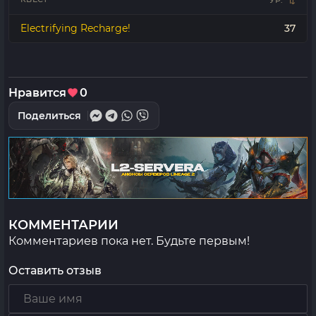
УР.
Electrifying Recharge!
37
Нравится
0
Поделиться
КОММЕНТАРИИ
Комментариев пока нет. Будьте первым!
Оставить отзыв