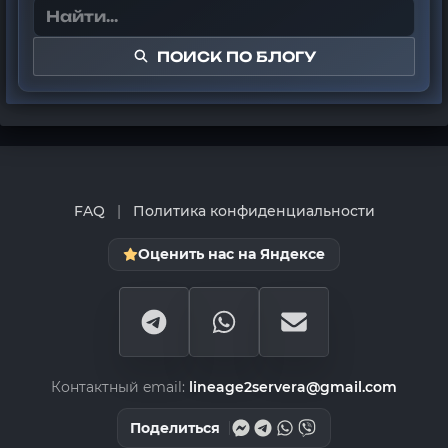
ПОИСК ПО БЛОГУ
FAQ
|
Политика конфиденциальности
Оценить нас на Яндексе
Контактный email:
lineage2servera@gmail.com
Поделиться