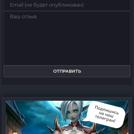
ОТПРАВИТЬ