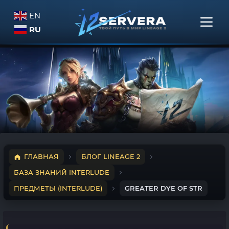
EN
RU
ГЛАВНАЯ
БЛОГ LINEAGE 2
БАЗА ЗНАНИЙ INTERLUDE
ПРЕДМЕТЫ (INTERLUDE)
GREATER DYE OF STR