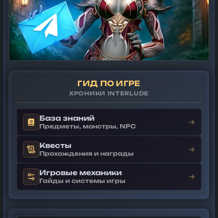
ГИД ПО ИГРЕ
ХРОНИКИ INTERLUDE
База знаний
→
Предметы, монстры, NPC
Квесты
→
Прохождения и награды
Игровые механики
→
Гайды и системы игры