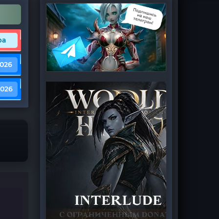
ра
2026
2026