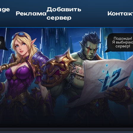
age
Добавить
Реклама
Контак
сервер