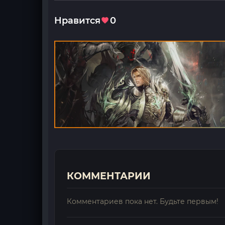
Нравится
0
КОММЕНТАРИИ
Комментариев пока нет. Будьте первым!