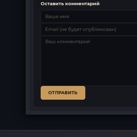
Оставить комментарий
ОТПРАВИТЬ