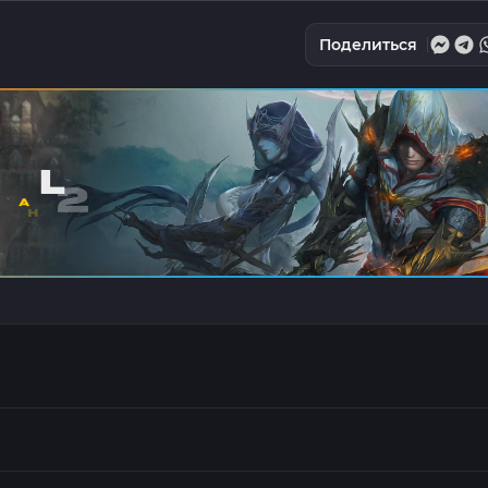
Поделиться