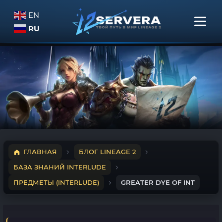
EN
RU
ГЛАВНАЯ
БЛОГ LINEAGE 2
БАЗА ЗНАНИЙ INTERLUDE
ПРЕДМЕТЫ (INTERLUDE)
GREATER DYE OF INT