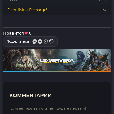
Electrifying Recharge!
37
Нравится
0
Поделиться
КОММЕНТАРИИ
Комментариев пока нет. Будьте первым!