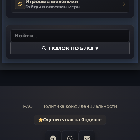
Игровые механики
→
Гайды и системы игры
ПОИСК ПО БЛОГУ
FAQ
|
Политика конфиденциальности
Оценить нас на Яндексе