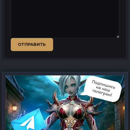
ОТПРАВИТЬ