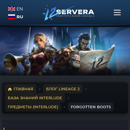
EN
RU
ГЛАВНАЯ
БЛОГ LINEAGE 2
БАЗА ЗНАНИЙ INTERLUDE
ПРЕДМЕТЫ (INTERLUDE)
FORGOTTEN BOOTS