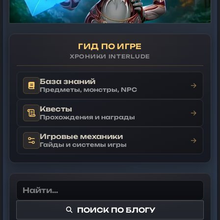
ГИД ПО ИГРЕ
ХРОНИКИ INTERLUDE
База знаний
→
Предметы, монстры, NPC
Квесты
→
Прохождения и награды
Игровые механики
→
Гайды и системы игры
ПОИСК ПО БЛОГУ