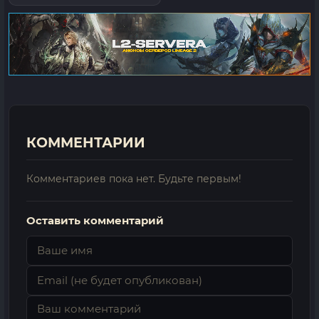
КОММЕНТАРИИ
Комментариев пока нет. Будьте первым!
Оставить комментарий