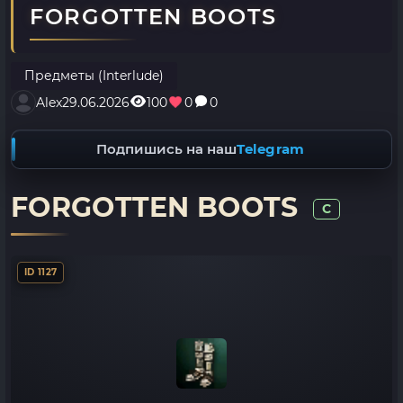
FORGOTTEN BOOTS
Предметы (Interlude)
Alex
29.06.2026
100
0
0
Подпишись на наш
Telegram
FORGOTTEN BOOTS
C
ID 1127