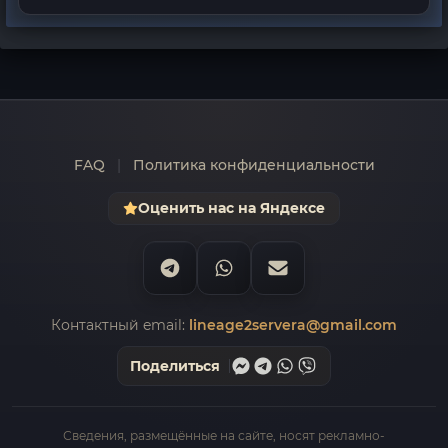
FAQ
|
Политика конфиденциальности
Оценить нас на Яндексе
Контактный email:
lineage2servera@gmail.com
Поделиться
Сведения, размещённые на сайте, носят рекламно-