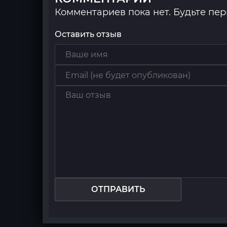
Комментариев пока нет. Будьте пе
Оставить отзыв
ОТПРАВИТЬ