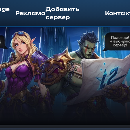
age
Добавить
Реклама
Контак
сервер