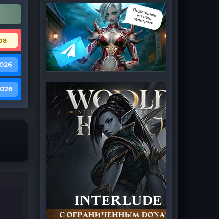
ра
2026
2026