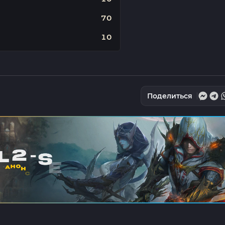
70
10
Поделиться