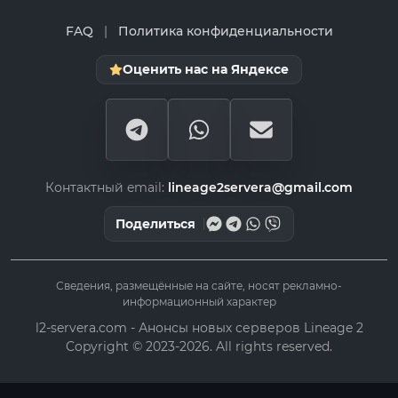
FAQ
|
Политика конфиденциальности
Оценить нас на Яндексе
Контактный email:
lineage2servera@gmail.com
Поделиться
Сведения, размещённые на сайте, носят рекламно-
информационный характер
l2-servera.com - Анонсы новых серверов Lineage 2
Copyright © 2023-2026. All rights reserved.