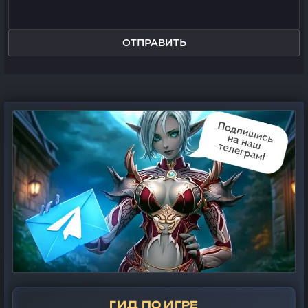
ОТПРАВИТЬ
ГИД ПО ИГРЕ