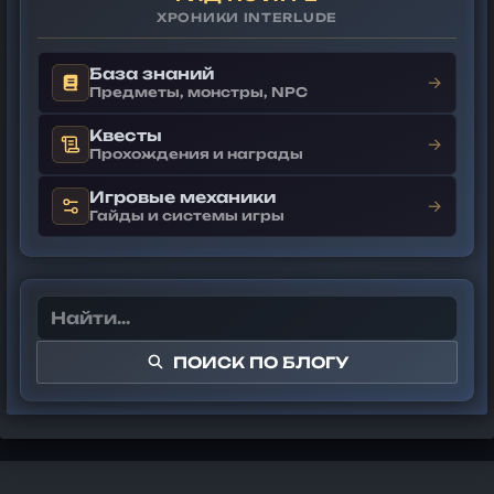
ХРОНИКИ INTERLUDE
База знаний
→
Предметы, монстры, NPC
Квесты
→
Прохождения и награды
Игровые механики
→
Гайды и системы игры
ПОИСК ПО БЛОГУ