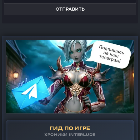
ОТПРАВИТЬ
ГИД ПО ИГРЕ
ХРОНИКИ INTERLUDE