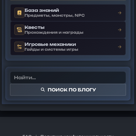
База знаний
→
Предметы, монстры, NPC
Квесты
→
Прохождения и награды
Игровые механики
→
Гайды и системы игры
ПОИСК ПО БЛОГУ