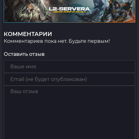
КОММЕНТАРИИ
Комментариев пока нет. Будьте первым!
Оставить отзыв