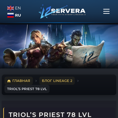
EN
RU
ГЛАВНАЯ
БЛОГ LINEAGE 2
TRIOL’S PRIEST 78 LVL
TRIOL’S PRIEST 78 LVL