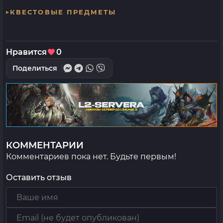
КВЕСТОВЫЕ ПРЕДМЕТЫ
Нравится
0
Поделиться
КОММЕНТАРИИ
Комментариев пока нет. Будьте первым!
Оставить отзыв