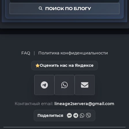
ПОИСК ПО БЛОГУ
FAQ
|
Политика конфиденциальности
Оценить нас на Яндексе
Контактный email:
lineage2servera@gmail.com
Поделиться