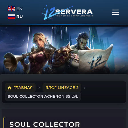
EN
RU
ГЛАВНАЯ
БЛОГ LINEAGE 2
SOUL COLLECTOR ACHERON 35 LVL
SOUL COLLECTOR