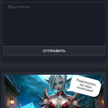
ОТПРАВИТЬ