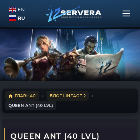
EN
RU
ГЛАВНАЯ
БЛОГ LINEAGE 2
QUEEN ANT (40 LVL)
QUEEN ANT (40 LVL)