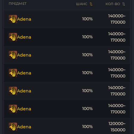
ПРЕДМЕТ
ШАНС
КОЛ-ВО
140000–
100%
Adena
170000
140000–
100%
Adena
170000
140000–
100%
Adena
170000
140000–
100%
Adena
170000
140000–
100%
Adena
170000
140000–
100%
Adena
170000
120000–
100%
Adena
150000