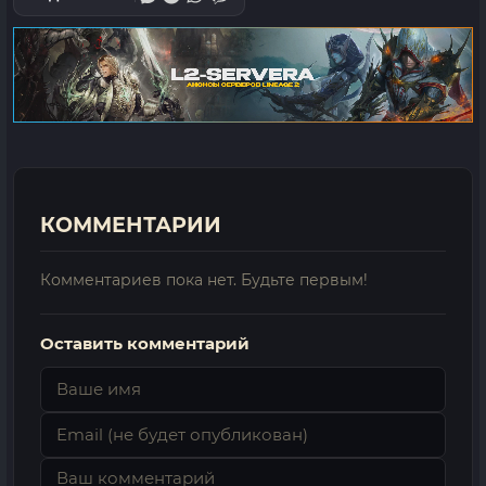
КОММЕНТАРИИ
Комментариев пока нет. Будьте первым!
Оставить комментарий