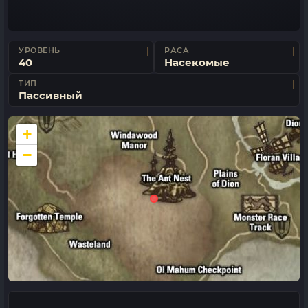
УРОВЕНЬ
РАСА
40
Насекомые
ТИП
Пассивный
+
−