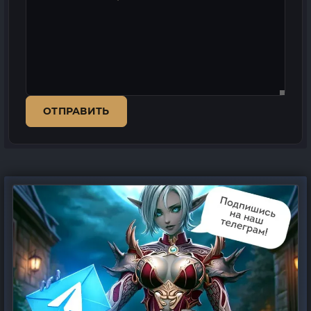
ОТПРАВИТЬ