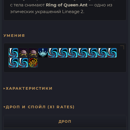
с тела снимают
Ring of Queen Ant
— одно из
эпических украшений Lineage 2.
УМЕНИЯ
ХАРАКТЕРИСТИКИ
ДРОП И СПОЙЛ (X1 RATES)
ДРОП