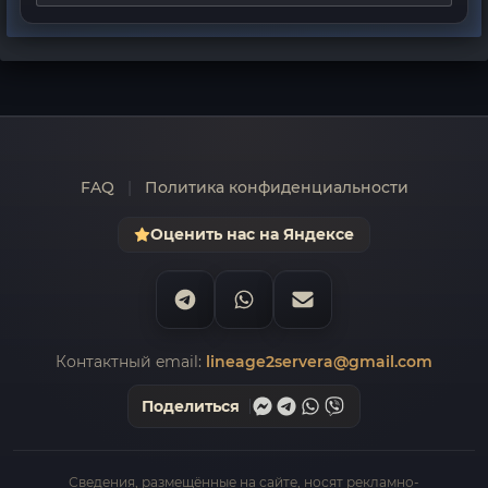
FAQ
|
Политика конфиденциальности
Оценить нас на Яндексе
Контактный email:
lineage2servera@gmail.com
Поделиться
Сведения, размещённые на сайте, носят рекламно-