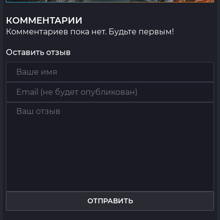
КОММЕНТАРИИ
Комментариев пока нет. Будьте первым!
Оставить отзыв
ОТПРАВИТЬ