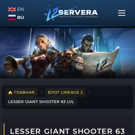
EN
RU
ГЛАВНАЯ
БЛОГ LINEAGE 2
LESSER GIANT SHOOTER 63 LVL
LESSER GIANT SHOOTER 63