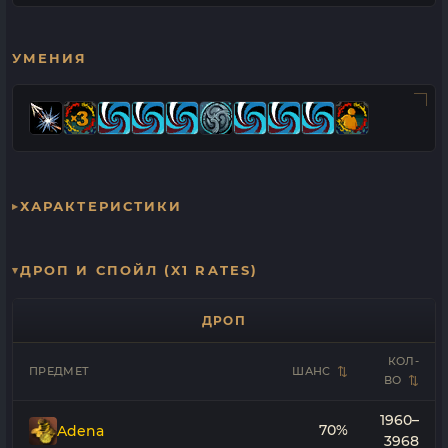
УМЕНИЯ
ХАРАКТЕРИСТИКИ
ДРОП И СПОЙЛ (X1 RATES)
ДРОП
КОЛ-
ПРЕДМЕТ
ШАНС
ВО
1960–
70%
Adena
3968