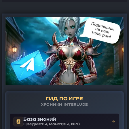
ГИД ПО ИГРЕ
ХРОНИКИ INTERLUDE
База знаний
→
Предметы, монстры, NPC