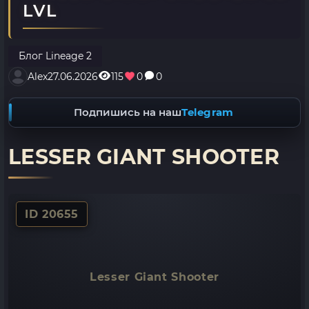
LVL
Блог Lineage 2
Alex
27.06.2026
115
0
0
Подпишись на наш
Telegram
LESSER GIANT SHOOTER
ID 20655
Lesser Giant Shooter