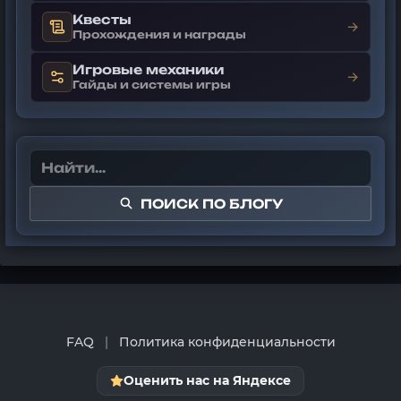
Квесты
→
Прохождения и награды
Игровые механики
→
Гайды и системы игры
ПОИСК ПО БЛОГУ
FAQ
|
Политика конфиденциальности
Оценить нас на Яндексе